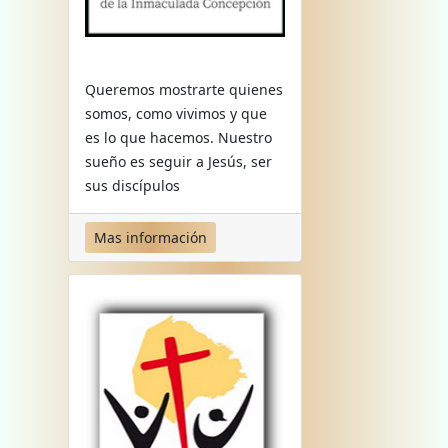
Queremos mostrarte quienes
somos, como vivimos y que
es lo que hacemos. Nuestro
sueño es seguir a Jesús, ser
sus discípulos
Mas información