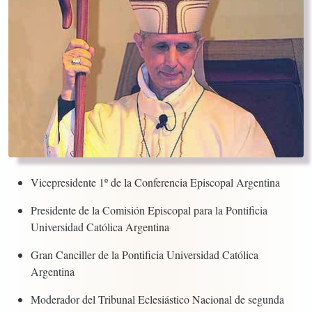
Vicepresidente 1º de la Conferencia Episcopal Argentina
Presidente de la Comisión Episcopal para la Pontificia
Universidad Católica Argentina
Gran Canciller de la Pontificia Universidad Católica
Argentina
Moderador del Tribunal Eclesiástico Nacional de segunda