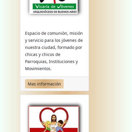
Espacio de comunión, misión
y servicio para los jóvenes de
nuestra ciudad, formado por
chicas y chicos de
Parroquias, Instituciones y
Movimientos.
Mas información