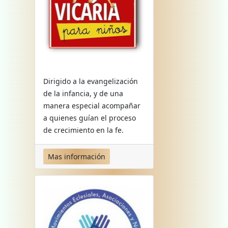
Dirigido a la evangelización
de la infancia, y de una
manera especial acompañar
a quienes guían el proceso
de crecimiento en la fe.
Mas información