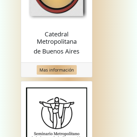
Catedral
Metropolitana
de Buenos Aires
Mas información