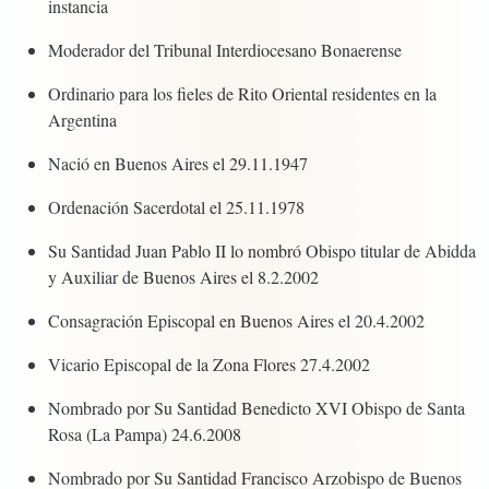
instancia
Moderador del Tribunal Interdiocesano Bonaerense
Ordinario para los fieles de Rito Oriental residentes en la
Argentina
Nació en Buenos Aires el 29.11.1947
Ordenación Sacerdotal el 25.11.1978
Su Santidad Juan Pablo II lo nombró Obispo titular de Abidda
y Auxiliar de Buenos Aires el 8.2.2002
Consagración Episcopal en Buenos Aires el 20.4.2002
Vicario Episcopal de la Zona Flores 27.4.2002
Nombrado por Su Santidad Benedicto XVI Obispo de Santa
Rosa (La Pampa) 24.6.2008
Nombrado por Su Santidad Francisco Arzobispo de Buenos