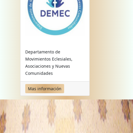
Departamento de
Movimientos Eclesiales,
Asociaciones y Nuevas
Comunidades
Mas información