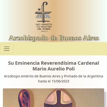
Arzobispado de Buenos Aires
Su Eminencia Reverendísima Cardenal
Mario Aurelio Poli
Arzobispo emérito de Buenos Aires y Primado de la Argentina
hasta el 15/06/2023