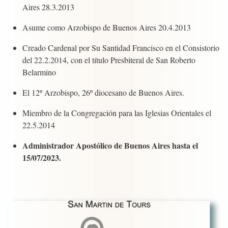
Aires 28.3.2013
Asume como Arzobispo de Buenos Aires 20.4.2013
Creado Cardenal por Su Santidad Francisco en el Consistorio
del 22.2.2014, con el título Presbiteral de San Roberto
Belarmino
El 12º Arzobispo, 26º diocesano de Buenos Aires.
Miembro de la Congregación para las Iglesias Orientales el
22.5.2014
Administrador Apostólico de Buenos Aires hasta el
15/07/2023.