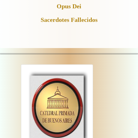
Opus Dei
Sacerdotes Fallecidos