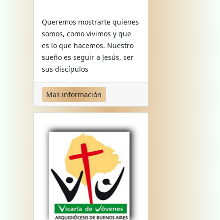
Queremos mostrarte quienes
somos, como vivimos y que
es lo que hacemos. Nuestro
sueño es seguir a Jesús, ser
sus discípulos
Mas información