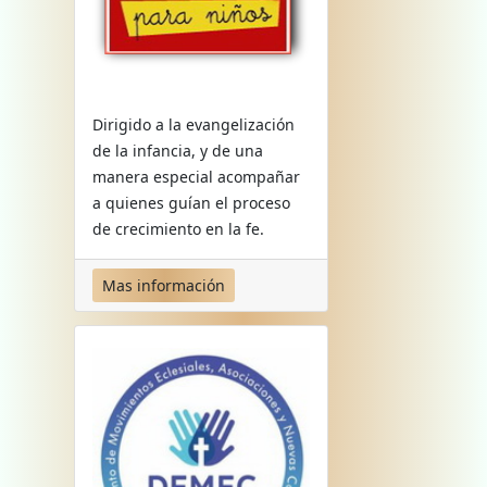
Dirigido a la evangelización
de la infancia, y de una
manera especial acompañar
a quienes guían el proceso
de crecimiento en la fe.
Mas información