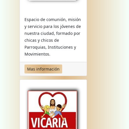
Espacio de comunión, misión
y servicio para los jóvenes de
nuestra ciudad, formado por
chicas y chicos de
Parroquias, Instituciones y
Movimientos.
Mas información