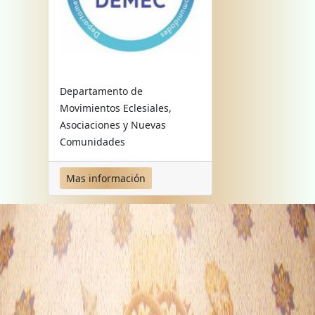
Departamento de
Movimientos Eclesiales,
Asociaciones y Nuevas
Comunidades
Mas información