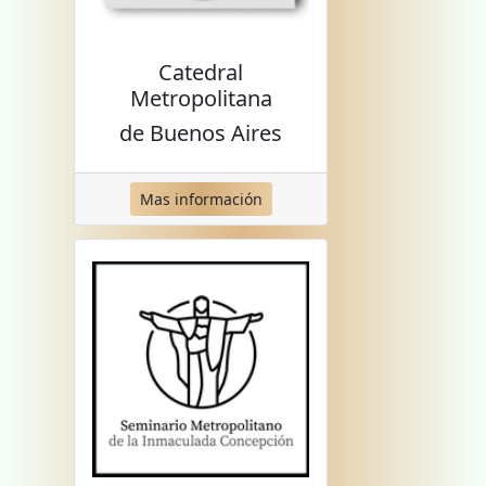
Catedral
Metropolitana
de Buenos Aires
Mas información