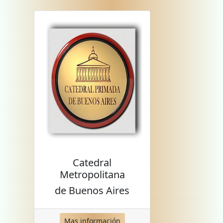
Catedral
Metropolitana
de Buenos Aires
Mas información