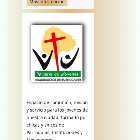
Mas información
Espacio de comunión, misión
y servicio para los jóvenes de
nuestra ciudad, formado por
chicas y chicos de
Parroquias, Instituciones y
Movimientos.