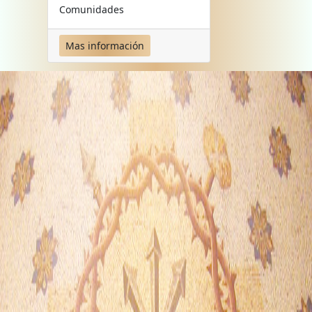
Comunidades
Mas información