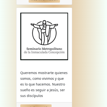
Queremos mostrarte quienes
somos, como vivimos y que
es lo que hacemos. Nuestro
sueño es seguir a Jesús, ser
sus discípulos