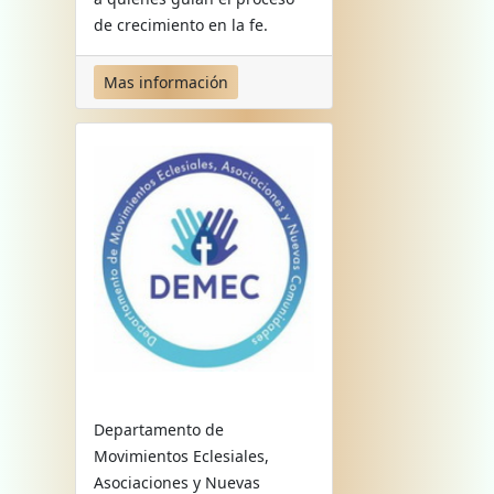
de crecimiento en la fe.
Mas información
Departamento de
Movimientos Eclesiales,
Asociaciones y Nuevas