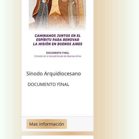
Sínodo Arquidiocesano
DOCUMENTO FINAL
Mas información