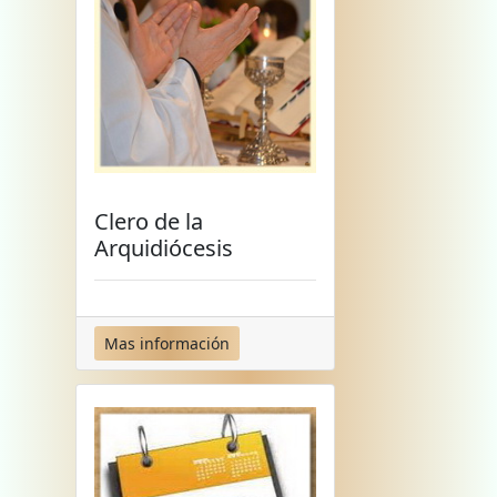
Clero de la
Arquidiócesis
Mas información