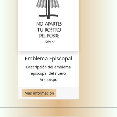
Emblema Episcopal
Descripción del emblema
episcopal del nuevo
Arzobispo
Mas información