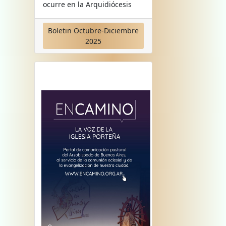
ocurre en la Arquidiócesis
Boletin Octubre-Diciembre
2025