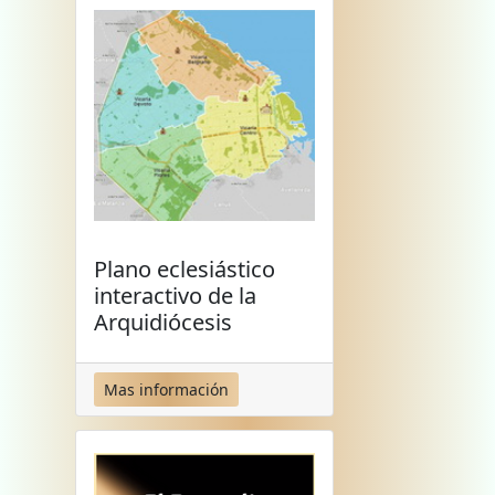
Plano eclesiástico
interactivo de la
Arquidiócesis
Mas información