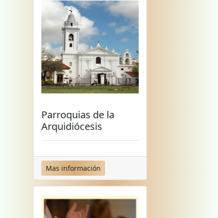
Parroquias de la
Arquidiócesis
Mas información