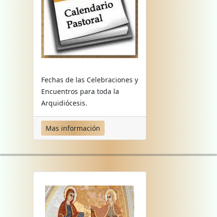
Fechas de las Celebraciones y
Encuentros para toda la
Arquidiócesis.
Mas información