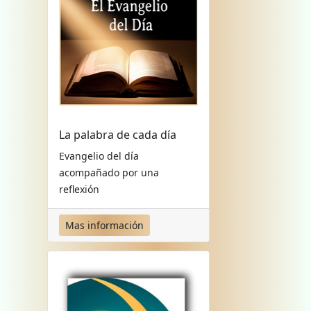
La palabra de cada día
Evangelio del día
acompañado por una
reflexión
Mas información