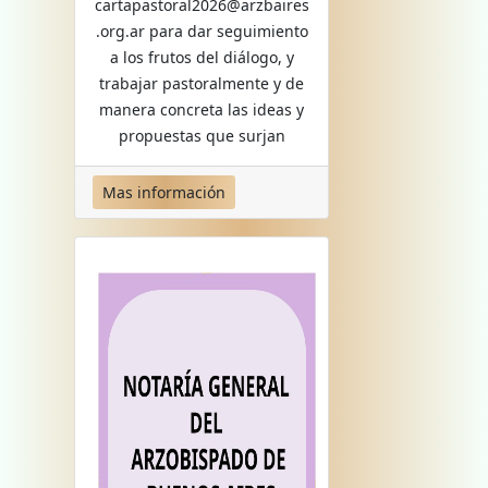
cartapastoral2026@arzbaires
.org.ar para dar seguimiento
a los frutos del diálogo, y
trabajar pastoralmente y de
manera concreta las ideas y
propuestas que surjan
Mas información