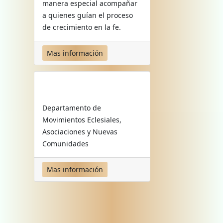
manera especial acompañar
a quienes guían el proceso
de crecimiento en la fe.
Mas información
Departamento de
Movimientos Eclesiales,
Asociaciones y Nuevas
Comunidades
Mas información