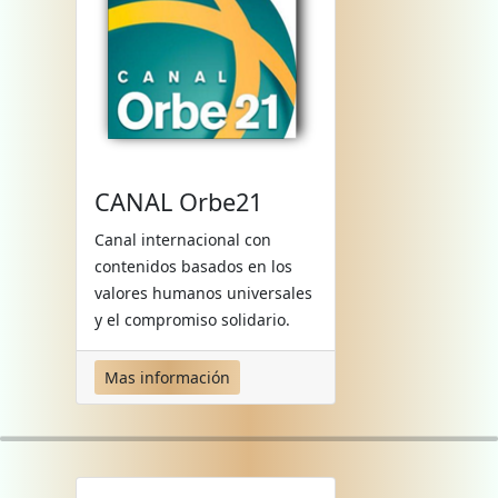
CANAL Orbe21
Canal internacional con
contenidos basados en los
valores humanos universales
y el compromiso solidario.
Mas información