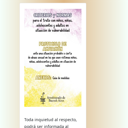
Toda inquietud al respecto,
podrá ser informada al