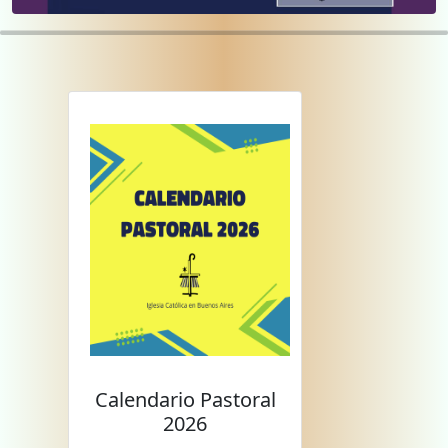
Calendario Pastoral
2026