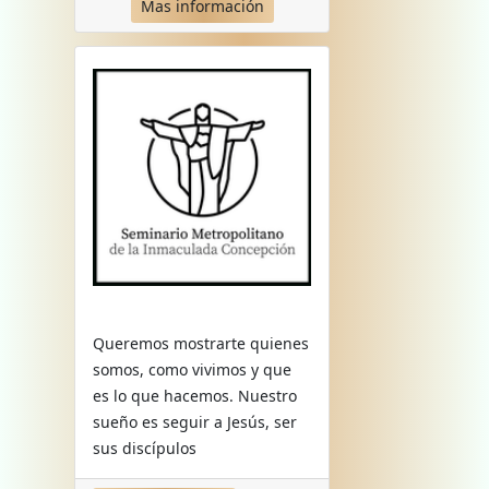
Mas información
Queremos mostrarte quienes
somos, como vivimos y que
es lo que hacemos. Nuestro
sueño es seguir a Jesús, ser
sus discípulos