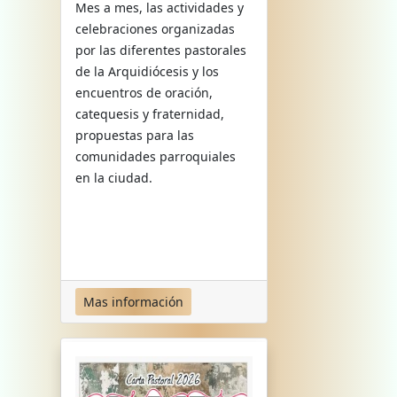
Mes a mes, las actividades y
celebraciones organizadas
por las diferentes pastorales
de la Arquidiócesis y los
encuentros de oración,
catequesis y fraternidad,
propuestas para las
comunidades parroquiales
en la ciudad.
Mas información