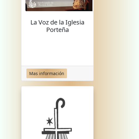
La Voz de la Iglesia
Porteña
Mas información