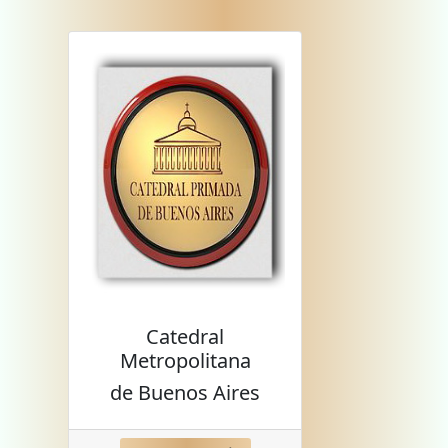
Catedral
Metropolitana
de Buenos Aires