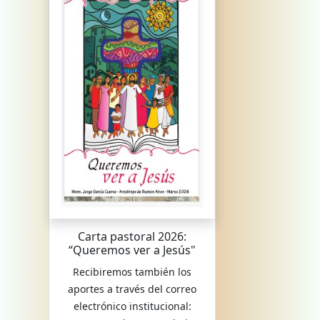
Carta pastoral 2026:
“Queremos ver a Jesús"
Recibiremos también los
aportes a través del correo
electrónico institucional: