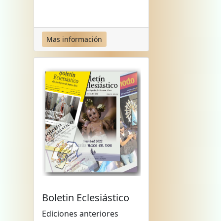
Mas información
Boletin Eclesiástico
Ediciones anteriores