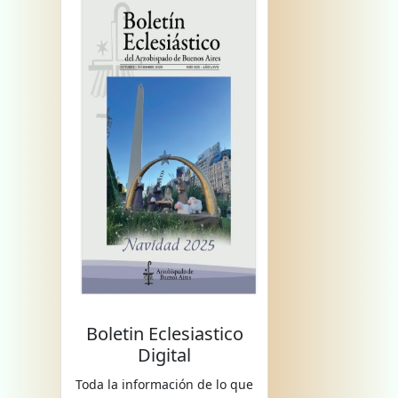
Boletin Eclesiastico
Digital
Toda la información de lo que