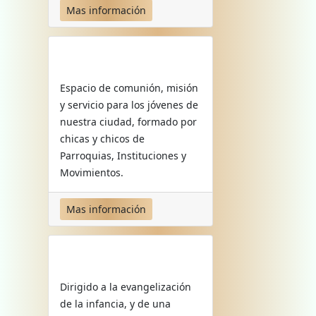
Mas información
Espacio de comunión, misión
y servicio para los jóvenes de
nuestra ciudad, formado por
chicas y chicos de
Parroquias, Instituciones y
Movimientos.
Mas información
Dirigido a la evangelización
de la infancia, y de una